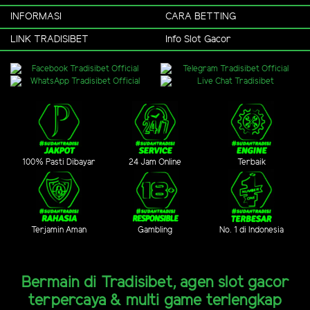
INFORMASI
CARA BETTING
LINK TRADISIBET
Info Slot Gacor
100% Pasti Dibayar
24 Jam Online
Terbaik
Terjamin Aman
Gambling
No. 1 di Indonesia
Bermain di Tradisibet, agen slot gacor
terpercaya & multi game terlengkap