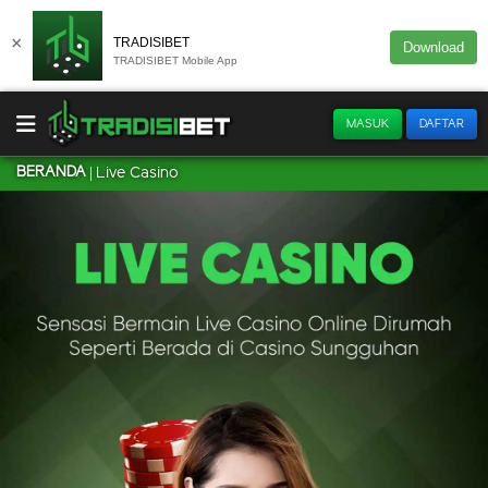
×
TRADISIBET
Download
TRADISIBET Mobile App
MASUK
DAFTAR
BERANDA
Live Casino